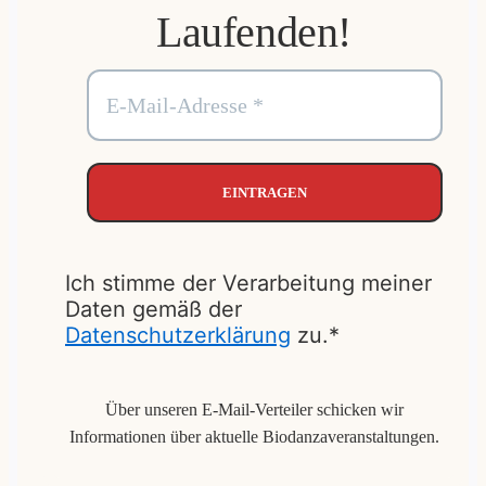
Laufenden!
Ich stimme der Verarbeitung meiner
Daten gemäß der
Datenschutzerklärung
zu.*
Über unseren E-Mail-Verteiler schicken wir
Informationen über aktuelle Biodanzaveranstaltungen.