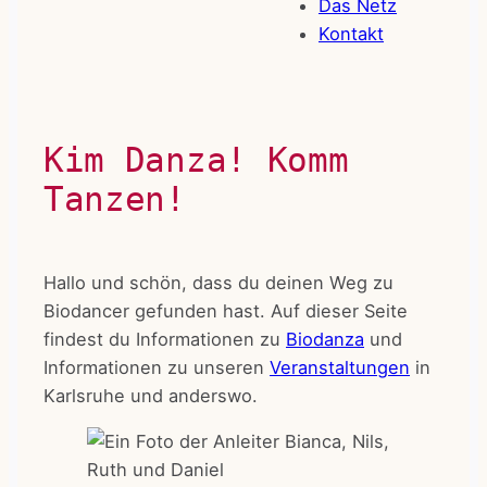
Das Netz
Kontakt
Kim Danza! Komm
Tanzen!
Hallo und schön, dass du deinen Weg zu
Biodancer gefunden hast. Auf dieser Seite
findest du Informationen zu
Biodanza
und
Informationen zu unseren
Veranstaltungen
in
Karlsruhe und anderswo.