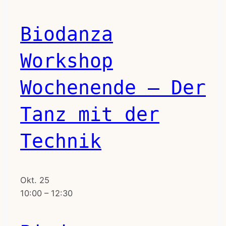
Biodanza
Workshop
Wochenende – Der
Tanz mit der
Technik
Okt.
25
10:00
–
12:30