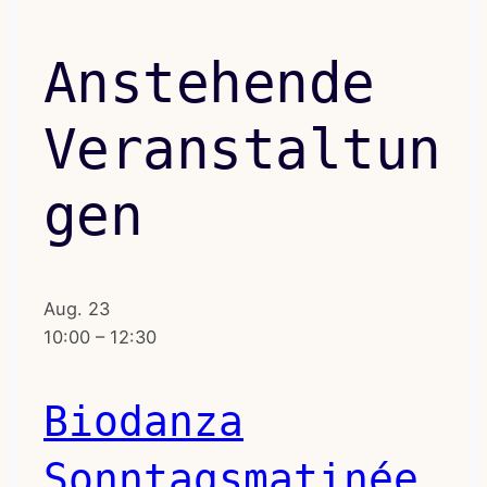
Anstehende
Veranstaltun
gen
Aug.
23
10:00
–
12:30
Biodanza
Sonntagsmatinée