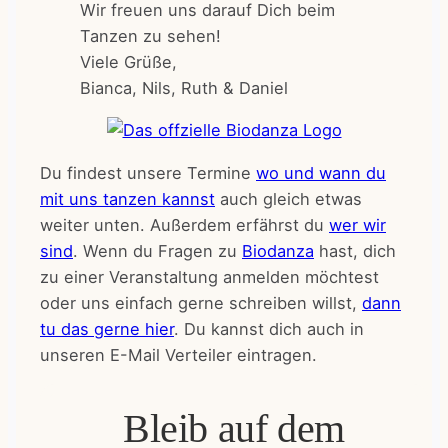
Wir freuen uns darauf Dich beim
Tanzen zu sehen!
Viele Grüße,
Bianca, Nils, Ruth & Daniel
Du findest unsere Termine
wo und wann du
mit uns tanzen kannst
auch gleich etwas
weiter unten. Außerdem erfährst du
wer wir
sind
. Wenn du Fragen zu
Biodanza
hast, dich
zu einer Veranstaltung anmelden möchtest
oder uns einfach gerne schreiben willst,
dann
tu das gerne hier
. Du kannst dich auch in
unseren E-Mail Verteiler eintragen.
Bleib auf dem