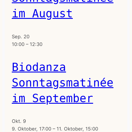
im August
Sep.
20
10:00
–
12:30
Biodanza
Sonntagsmatinée
im September
Okt.
9
9. Oktober, 17:00
–
11. Oktober, 15:00