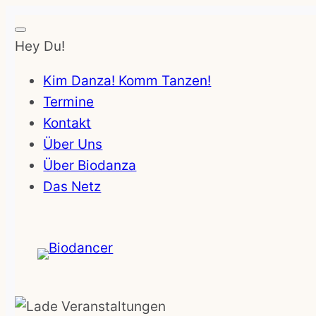
Hey Du!
Kim Danza! Komm Tanzen!
Termine
Kontakt
Über Uns
Über Biodanza
Das Netz