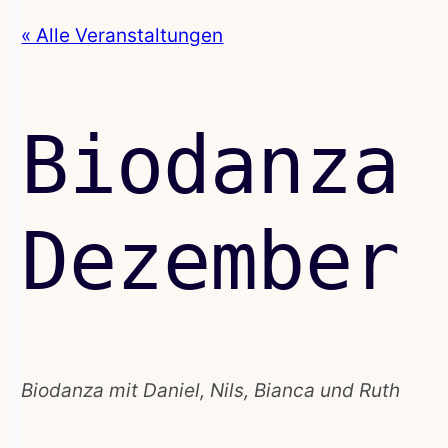
« Alle Veranstaltungen
Biodanza 
Dezember
Biodanza mit Daniel, Nils, Bianca und Ruth