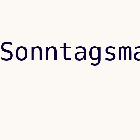
Sonntagsm