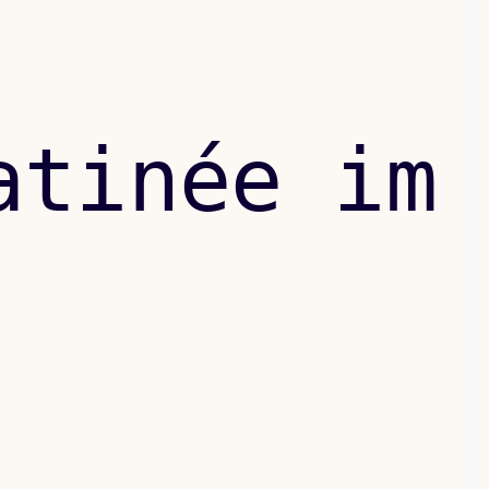
atinée im