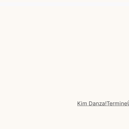
Kim Danza!
Termine