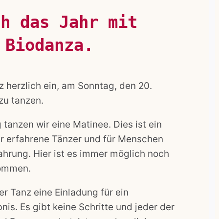
ch das Jahr mit
Biodanza
.
z herzlich ein, am Sonntag, den 20.
zu tanzen.
tanzen wir eine Matinee. Dies ist ein
r erfahrene Tänzer und für Menschen
hrung. Hier ist es immer möglich noch
kommen.
er Tanz eine Einladung für ein
is. Es gibt keine Schritte und jeder der