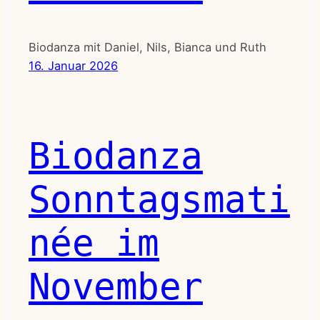
Biodanza mit Daniel, Nils, Bianca und Ruth
16. Januar 2026
Biodanza
Sonntagsmati
née im
November