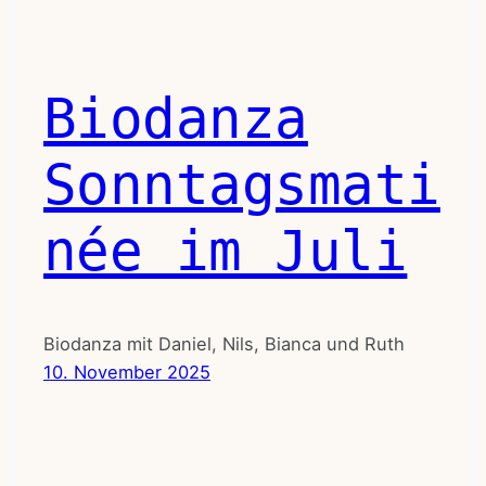
Biodanza
Sonntagsmati
née im Juli
Biodanza mit Daniel, Nils, Bianca und Ruth
10. November 2025