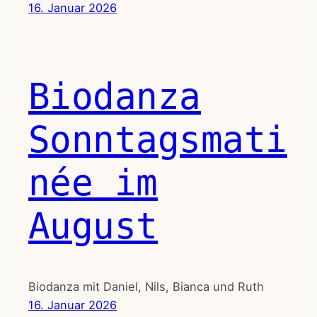
16. Januar 2026
Biodanza
Sonntagsmati
née im
August
Biodanza mit Daniel, Nils, Bianca und Ruth
16. Januar 2026