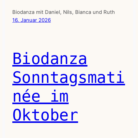
Biodanza mit Daniel, Nils, Bianca und Ruth
16. Januar 2026
Biodanza
Sonntagsmati
née im
Oktober