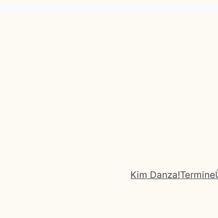
Kim Danza!
Termine