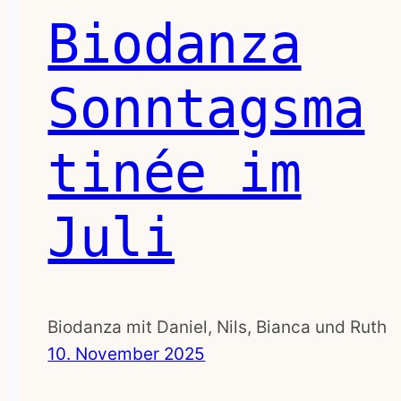
Biodanza
Sonntagsma
tinée im
Juli
Biodanza mit Daniel, Nils, Bianca und Ruth
10. November 2025